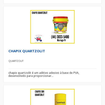
CHAPIX QUARTZOLIT
QUARTZOLIT
chapix quartzolit é um aditivo adesivo à base de PVA,
desenvolvido para proporcionar...