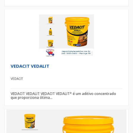
VEDACIT VEDALIT
VEDACIT
VEDACIT VEDALIT VEDACIT VEDALIT* é um aditivo concentrado
que proporciona ótima...