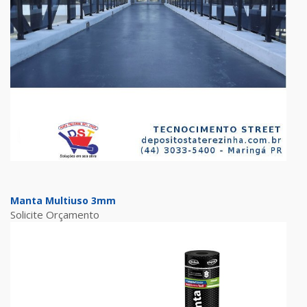
Manta Multiuso 3mm
Solicite Orçamento