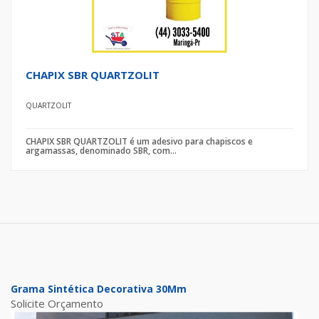
CHAPIX SBR QUARTZOLIT
QUARTZOLIT
CHAPIX SBR QUARTZOLIT é um adesivo para chapiscos e
argamassas, denominado SBR, com...
Grama Sintética Decorativa 30Mm
Solicite Orçamento