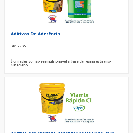
Aditivos De Aderência
DIVERSOS
É um adesivo não reemulsionável à base de resina estireno-
butadieno...