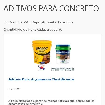
ADITIVOS PARA CONCRETO
Em Maringá PR - Depósito Santa Terezinha
Quantidade de itens cadastrados: 9.
Aditivo Para Argamassa Plastificante
DIVERSOS
Aditivo elaborado a partir de resinas naturais que, adicionado às
argamassas de cimento e...