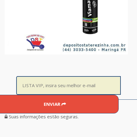
ENVIAR
Suas informações estão seguras.