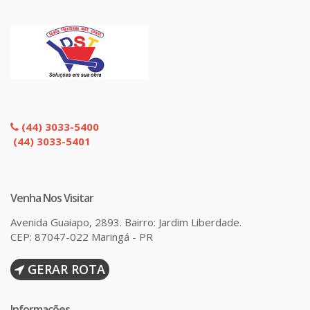
(44) 3033-5400
(44) 3033-5401
Venha Nos Visitar
Avenida Guaiapo, 2893. Bairro: Jardim Liberdade.
CEP: 87047-022 Maringá - PR
GERAR ROTA
Informações