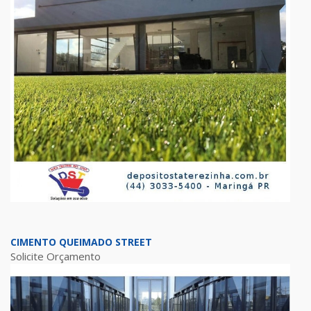
CIMENTO QUEIMADO STREET
Solicite Orçamento