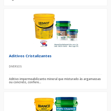
Aditivos Cristalizantes
DIVERSOS
Aditivo impermeabilizante mineral que misturado às argamassas
ou concreto, confere...