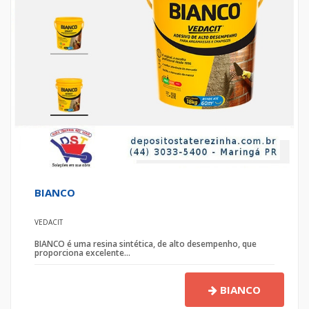
BIANCO
VEDACIT
BIANCO é uma resina sintética, de alto desempenho, que
proporciona excelente...
BIANCO