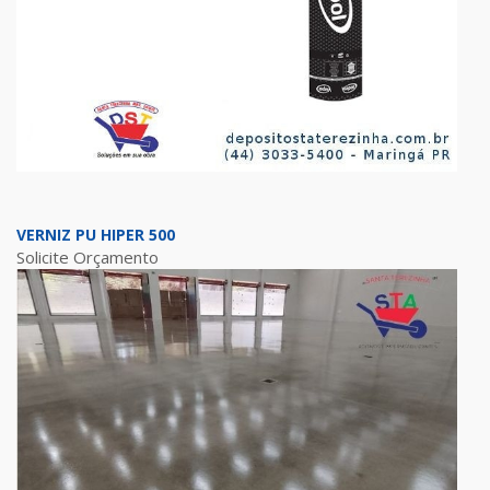
VERNIZ PU HIPER 500
Solicite Orçamento