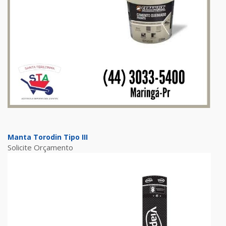
Manta Torodin Tipo III
Solicite Orçamento