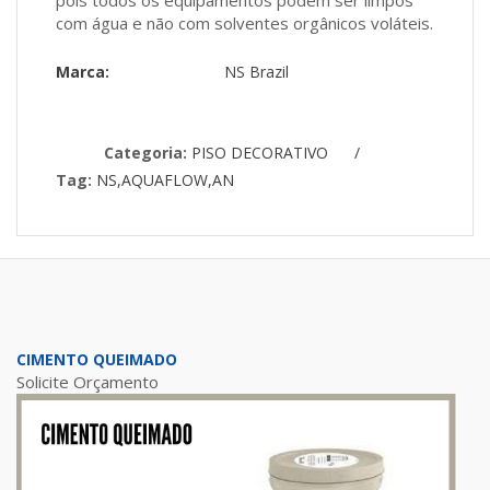
com água e não com solventes orgânicos voláteis.
Marca:
NS Brazil
Categoria:
PISO DECORATIVO
/
Tag:
NS,AQUAFLOW,AN
CIMENTO QUEIMADO
Solicite Orçamento