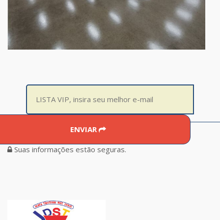
ENVIAR
Suas informações estão seguras.