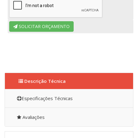
SOLICITAR ORÇAMENTO
Descrição Técnica
Especificações Técnicas
Avaliações