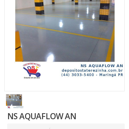
NS AQUAFLOW AN