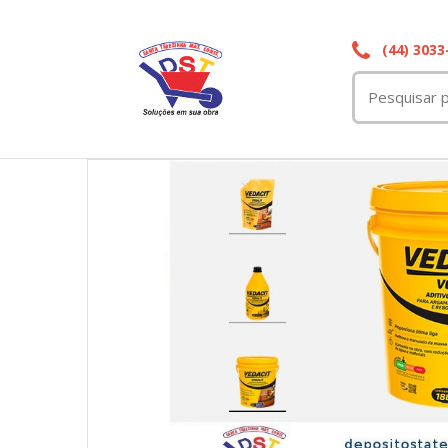
(44) 3033