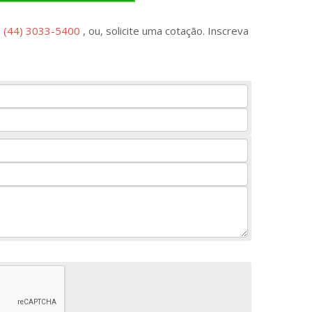
o
(44) 3033-5400
, ou, solicite uma cotação. Inscreva