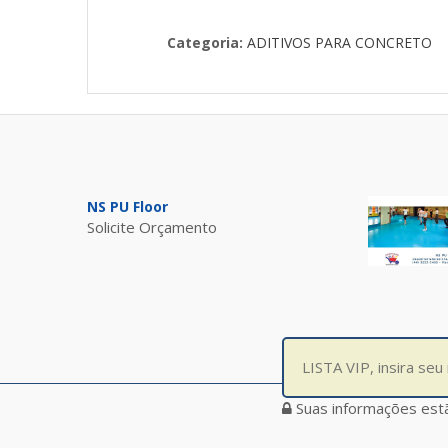
Categoria:
ADITIVOS PARA CONCRETO
NS PU Floor
Solicite Orçamento
Suas informações est