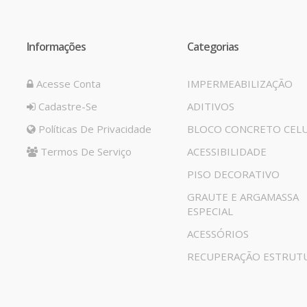
Informações
Categorias
Acesse Conta
IMPERMEABILIZAÇÃO
Cadastre-Se
ADITIVOS
Políticas De Privacidade
BLOCO CONCRETO CEL
Termos De Serviço
ACESSIBILIDADE
PISO DECORATIVO
GRAUTE E ARGAMASSA
ESPECIAL
ACESSÓRIOS
RECUPERAÇÃO ESTRUT