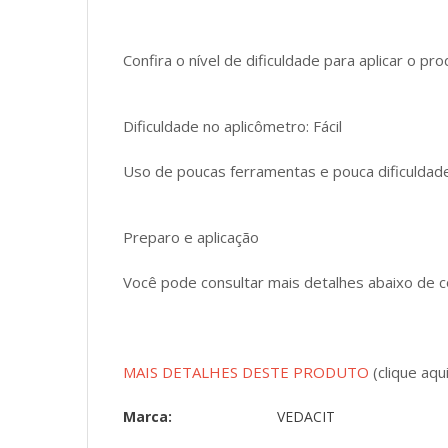
Confira o nível de dificuldade para aplicar o pro
Dificuldade no aplicômetro: Fácil
Uso de poucas ferramentas e pouca dificuldade
Preparo e aplicação
Você pode consultar mais detalhes abaixo de 
MAIS DETALHES DESTE PRODUTO
(clique aqui
Marca:
VEDACIT