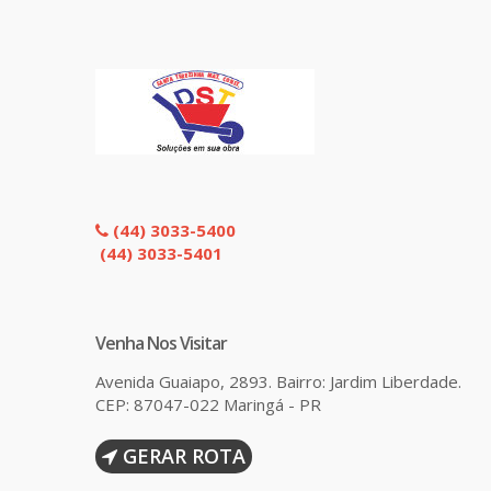
(44) 3033-5400
(44) 3033-5401
Venha Nos Visitar
Avenida Guaiapo, 2893. Bairro: Jardim Liberdade.
CEP: 87047-022 Maringá - PR
GERAR ROTA