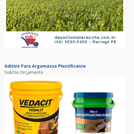
Aditivo Para Argamassa Plastificante
Solicite Orçamento