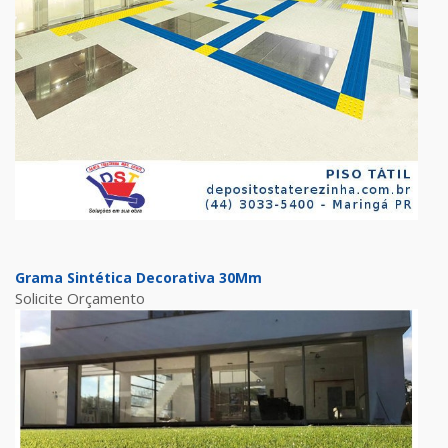
Grama Sintética Decorativa 30Mm
Solicite Orçamento