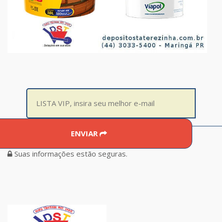
ENVIAR
Suas informações estão seguras.