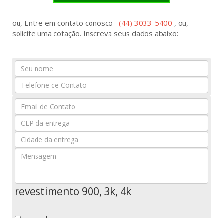
ou, Entre em contato conosco
(44) 3033-5400
, ou,
solicite uma cotação. Inscreva seus dados abaixo:
Seu
Nome
Seu
Email
revestimento 900, 3k, 4k