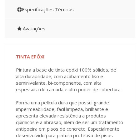
Especificações Técnicas
Avaliações
TINTA EPÓXI
Pintura a base de tinta epóxi 100% sólidos, de
alta durabilidade, com acabamento liso e
seminivelante, bi-componente, com alta
espessura de camada e alto poder de cobertura.
Forma uma película dura que possui grande
impermeabilidade, fácil limpeza, brilhante e
apresenta elevada resistência a produtos
químicos e a abrasão, além de ser um tratamento
antipoeira em pisos de concreto. Especialmente
desenvolvido para pintura protetiva de pisos