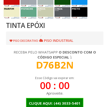
TINTA EPÓXI
PISO INDUSTRIAL
PISO DECORATIVO
RECEBA PELO WHATSAPP
O DESCONTO COM O
CÓDIGO ESPECIAL
⤵
D76B2N
Esse Código vai expirar em:
00 : 00
Aproveite.
CLIQUE AQUI:
(44) 3033-5401