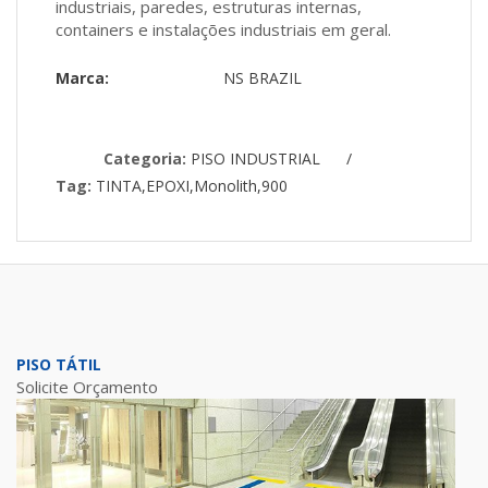
industriais, paredes, estruturas internas,
containers e instalações industriais em geral.
Marca:
NS BRAZIL
Categoria:
PISO INDUSTRIAL
/
Tag:
TINTA,EPOXI,Monolith,900
PISO TÁTIL
Solicite Orçamento