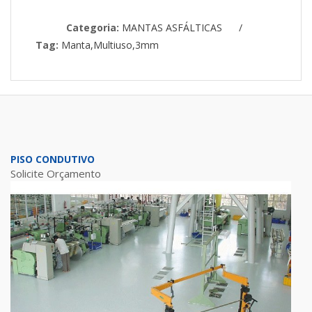
Categoria:
MANTAS ASFÁLTICAS
/
Tag:
Manta,Multiuso,3mm
PISO CONDUTIVO
Solicite Orçamento