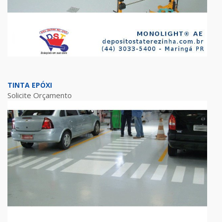
TINTA EPÓXI
Solicite Orçamento