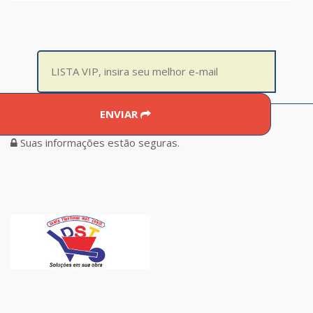
ENVIAR
Suas informações estão seguras.