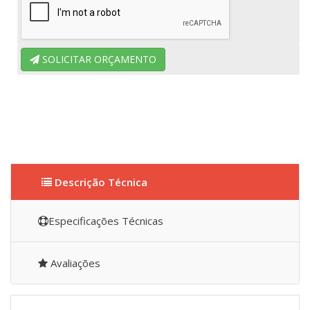
SOLICITAR ORÇAMENTO
Descrição Técnica
Especificações Técnicas
Avaliações