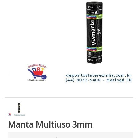
Manta Multiuso 3mm