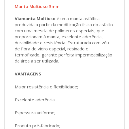
Manta Multiuso 3mm
Viamanta Multiuso
é uma manta asfáltica
produzida a partir da modificação física do asfalto
com uma mescla de polímeros especiais, que
proporcionam à manta, excelente aderência,
durabilidade e resistência. Estruturada com véu
de fibra de vidro especial, resinado e
termofixado, garante perfeita impermeabilização
da área a ser utilizada.
VANTAGENS
Maior resistência e flexibilidade;
Excelente aderência;
Espessura uniforme;
Produto pré-fabricado;