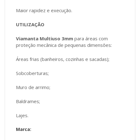
Maior rapidez e execução.
UTILIZAÇÃO
Viamanta Multiuso 3mm
para áreas com
proteção mecânica de pequenas dimensões:
Áreas frias (banheiros, cozinhas e sacadas);
Sobcoberturas;
Muro de arrimo;
Baldrames;
Lajes.
Marca: