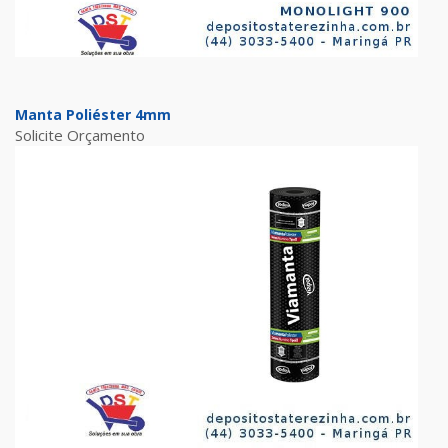
Manta Poliéster 4mm
Solicite Orçamento