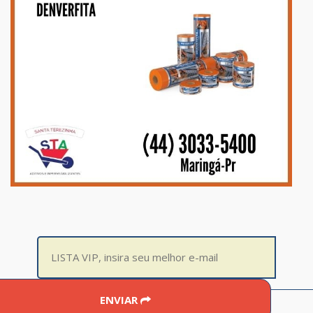
ENVIAR