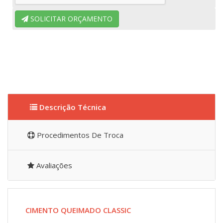
SOLICITAR ORÇAMENTO
Descrição Técnica
Procedimentos De Troca
Avaliações
CIMENTO QUEIMADO CLASSIC