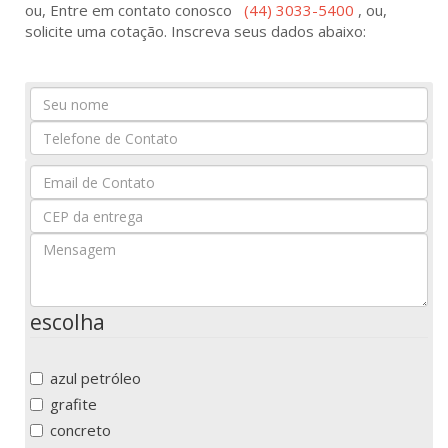
ou, Entre em contato conosco
(44) 3033-5400
, ou,
solicite uma cotação. Inscreva seus dados abaixo:
Seu
Nome
Seu
Email
escolha
azul petróleo
grafite
concreto