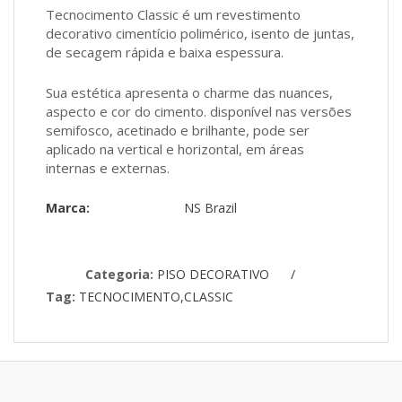
Tecnocimento Classic é um revestimento
decorativo cimentício polimérico, isento de juntas,
de secagem rápida e baixa espessura.
Sua estética apresenta o charme das nuances,
aspecto e cor do cimento. disponível nas versões
semifosco, acetinado e brilhante, pode ser
aplicado na vertical e horizontal, em áreas
internas e externas.
Marca:
NS Brazil
Categoria:
PISO DECORATIVO
/
Tag:
TECNOCIMENTO,CLASSIC