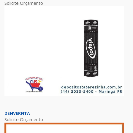
Solicite Orçamento
DENVERFITA
Solicite Orçamento