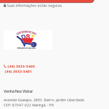
Suas informações estão seguras.
(44) 3033-5400
(44) 3033-5401
Venha Nos Visitar
Avenida Guaiapo, 2893. Bairro: Jardim Liberdade.
CEP: 87047-022 Maringá - PR