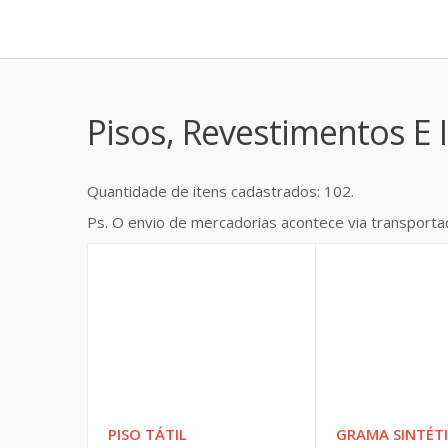
Pisos, Revestimentos E
Quantidade de itens cadastrados: 102.
Ps. O envio de mercadorias acontece via transporta
PISO TÁTIL
GRAMA SINTÉT