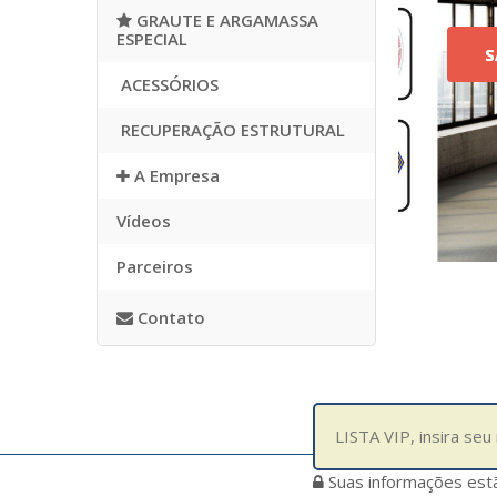
GRAUTE E ARGAMASSA
ESPECIAL
S
ACESSÓRIOS
RECUPERAÇÃO ESTRUTURAL
A Empresa
Vídeos
Parceiros
Contato
Suas informações est