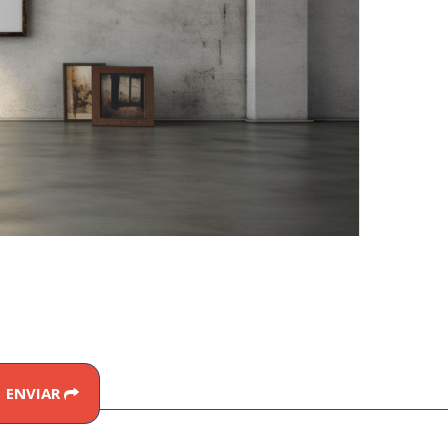
ENVIAR