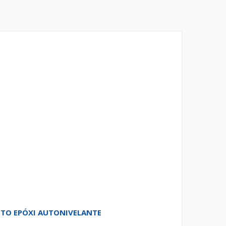
TO EPÓXI AUTONIVELANTE