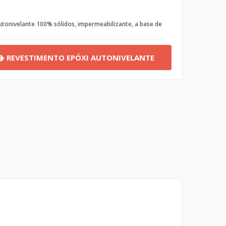
tonivelante 100% sólidos, impermeabilizante, a base de
REVESTIMENTO EPÓXI AUTONIVELANTE